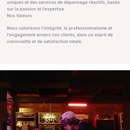
uniques et des services de dépannage réactifs, basés
sur la passion et l’expertise.
Nos Valeurs
Nous valorisons l’intégrité, le professionnalisme et
l’engagement envers nos clients, dans un esprit de
convivialité et de satisfaction totale.