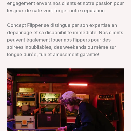
engagement envers nos clients et notre passion pour
les jeux de café vont forger notre réputation.
Concept Flipper se distingue par son expertise en
dépannage et sa disponibilité immédiate. Nos clients
peuvent également louer nos flippers pour des
soirées inoubliables, des weekends ou même sur
longue durée, fun et amusement garantie!