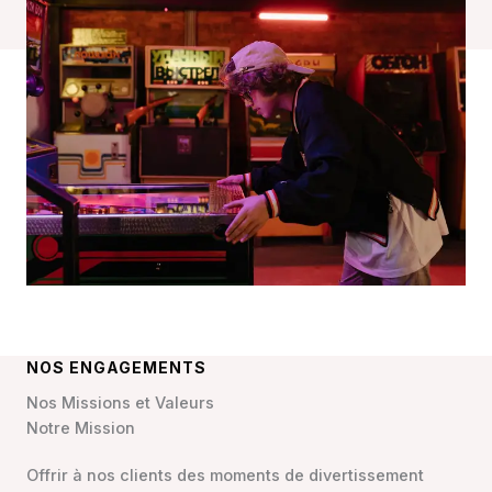
NOS ENGAGEMENTS
Nos Missions et Valeurs
Notre Mission
Offrir à nos clients des moments de divertissement