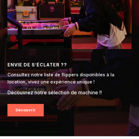
ENVIE DE S’ÉCLATER ??
Consultez notre liste de flippers disponibles à la
location, vivez une expérience unique !
Découvrez notre sélection de machine !!
Découvrir