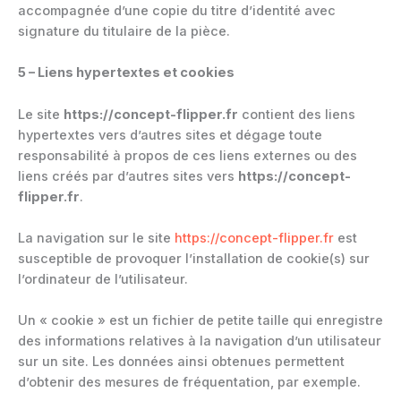
accompagnée d’une copie du titre d’identité avec
signature du titulaire de la pièce.
5 – Liens hypertextes et cookies
Le site
https://concept-flipper.fr
contient des liens
hypertextes vers d’autres sites et dégage toute
responsabilité à propos de ces liens externes ou des
liens créés par d’autres sites vers
https://concept-
flipper.fr
.
La navigation sur le site
https://concept-flipper.fr
est
susceptible de provoquer l’installation de cookie(s) sur
l’ordinateur de l’utilisateur.
Un « cookie » est un fichier de petite taille qui enregistre
des informations relatives à la navigation d’un utilisateur
sur un site. Les données ainsi obtenues permettent
d’obtenir des mesures de fréquentation, par exemple.