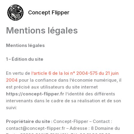
Aller
au
Concept Flipper
contenu
Mentions légales
Mentions légales
1 – Édition du site
En vertu de
l’article 6 de la loi n° 2004-575 du 21 juin
2004
pour la confiance dans l’économie numérique, il
est précisé aux utilisateurs du site internet
https://concept-flipper.fr
l’identité des différents
intervenants dans le cadre de sa réalisation et de son
suivi:
Propriétaire du site :
Concept-Flipper – Contact :
contact@concept-flipper.fr – Adresse : 8 Domaine du