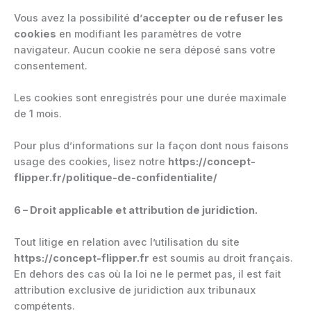
Vous avez la possibilité
d’accepter ou de refuser les
cookies
en modifiant les paramètres de votre
navigateur. Aucun cookie ne sera déposé sans votre
consentement.
Les cookies sont enregistrés pour une durée maximale
de 1 mois.
Pour plus d’informations sur la façon dont nous faisons
usage des cookies, lisez notre
https://concept-
flipper.fr/politique-de-confidentialite/
6 – Droit applicable et attribution de juridiction.
Tout litige en relation avec l’utilisation du site
https://concept-flipper.fr
est soumis au droit français.
En dehors des cas où la loi ne le permet pas, il est fait
attribution exclusive de juridiction aux tribunaux
compétents.