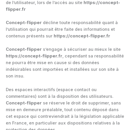
de l’utilisateur, lors de l’accès au site
https://concept-
flipper.fr
Concept-flipper
décline toute responsabilité quant à
l’utilisation qui pourrait être faite des informations et
contenus présents sur
https://concept-flipper.fr
Concept-flipper
s’engage à sécuriser au mieux le site
https://concept-flipper.fr
, cependant sa responsabilité
ne pourra être mise en cause si des données
indésirables sont importées et installées sur son site à
son insu.
Des espaces interactifs (espace contact ou
commentaires) sont à la disposition des utilisateurs.
Concept-flipper
se réserve le droit de supprimer, sans
mise en demeure préalable, tout contenu déposé dans
cet espace qui contreviendrait à la législation applicable
en France, en particulier aux dispositions relatives à la
protection des données.