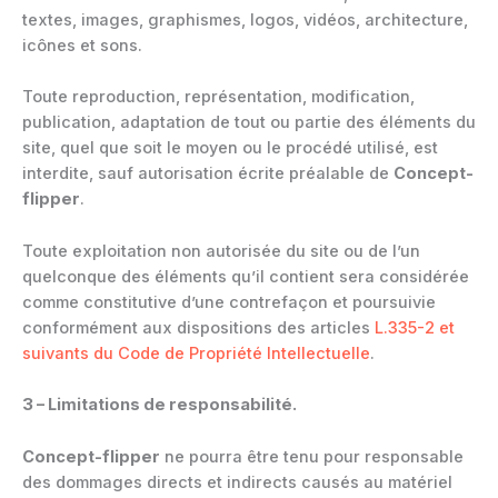
textes, images, graphismes, logos, vidéos, architecture,
icônes et sons.
Toute reproduction, représentation, modification,
publication, adaptation de tout ou partie des éléments du
site, quel que soit le moyen ou le procédé utilisé, est
interdite, sauf autorisation écrite préalable de
Concept-
flipper
.
Toute exploitation non autorisée du site ou de l’un
quelconque des éléments qu’il contient sera considérée
comme constitutive d’une contrefaçon et poursuivie
conformément aux dispositions des articles
L.335-2 et
suivants du Code de Propriété Intellectuelle
.
3 – Limitations de responsabilité.
Concept-flipper
ne pourra être tenu pour responsable
des dommages directs et indirects causés au matériel