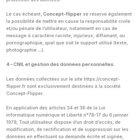
Le cas échéant,
Concept-flipper
se réserve également
la possibilité de mettre en cause la responsabilité civile
et/ou pénale de l’utilisateur, notamment en cas de
message à caractère raciste, injurieux, diffamant, ou
pornographique, quel que soit le support utilisé (texte,
photographie …).
4 – CNIL et gestion des données personnelles.
Les données collectées sur le site https://concept-
flipper.fr sont exclusivement destinées à la société
Concept-Flipper.
En application des articles 34 et 36 de la Loi
informatique numérique et Liberté n°78-17 du 6 janvier
1978, Tout utilisateur dispose d’un droit d’accès, de
modification, de rectification et de suppression sur les
données en effectuant sa demande écrite et signée,