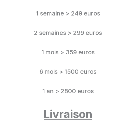
1 semaine > 249 euros
2 semaines > 299 euros
1 mois > 359 euros
6 mois > 1500 euros
1 an > 2800 euros
Livraison