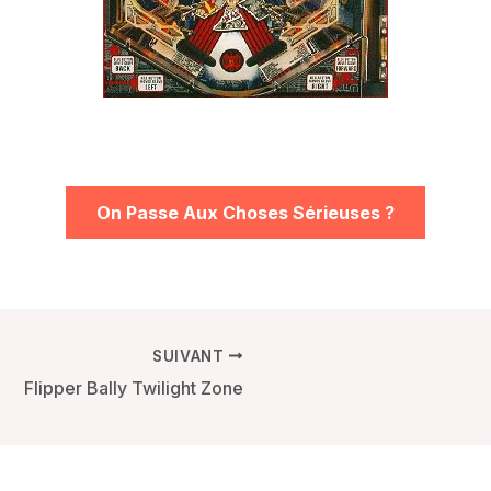
On Passe Aux Choses Sérieuses ?
SUIVANT
Flipper Bally Twilight Zone