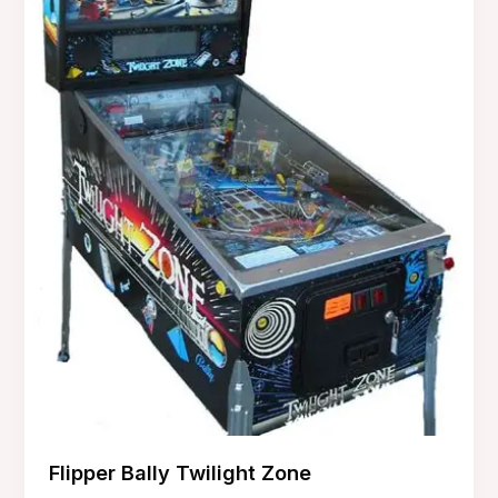
Flipper Bally Twilight Zone