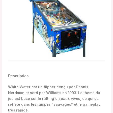
Description
White Water est un flipper conçu par Dennis
Nordman et sorti par Williams en 1993. Le thème du
jeu est basé sur le rafting en eaux vives, ce qui se
reflète dans les rampes “sauvages” et le gameplay
très rapide.