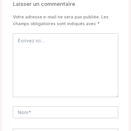
Laisser un commentaire
Votre adresse e-mail ne sera pas publiée.
Les
champs obligatoires sont indiqués avec
*
Écrivez
ici…
Nom*