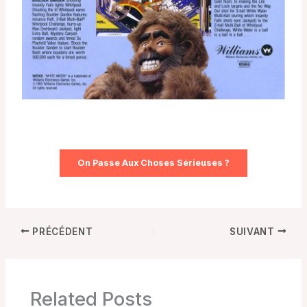
On Passe Aux Choses Sérieuses ?
PRÉCÉDENT
SUIVANT
Related Posts