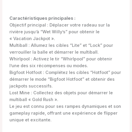
Caractéristiques principales :
Objectif principal : Déplacer votre radeau sur la
rivière jusqu’à “Wet Willy’s” pour obtenir le
« Vacation Jackpot ».
Multiball : Allumez les cibles “Lite” et “Lock” pour
verrouiller la balle et démarrer le multiball.
Whirlpool : Activez le tir “Whirlpool” pour obtenir
l’une des six récompenses ou modes.
Bigfoot Hotfoot : Complétez les cibles “Hotfoot” pour
démarrer le mode “Bigfoot Hotfoot” et obtenir des
jackpots successifs.
Lost Mine : Collectez des objets pour démarrer le
multiball « Gold Rush ».
Le jeu est connu pour ses rampes dynamiques et son
gameplay rapide, offrant une expérience de flipper
unique et excitante.