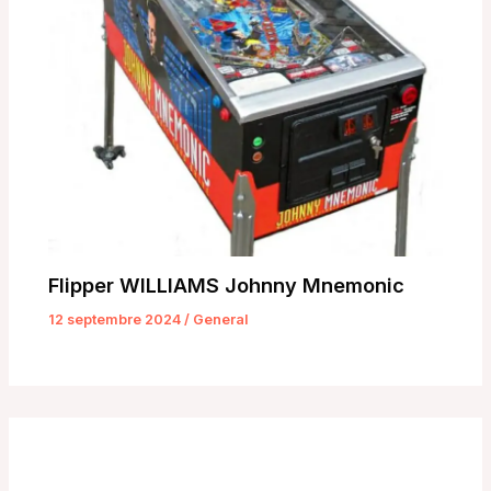
Flipper WILLIAMS Johnny Mnemonic
12 septembre 2024
/
General