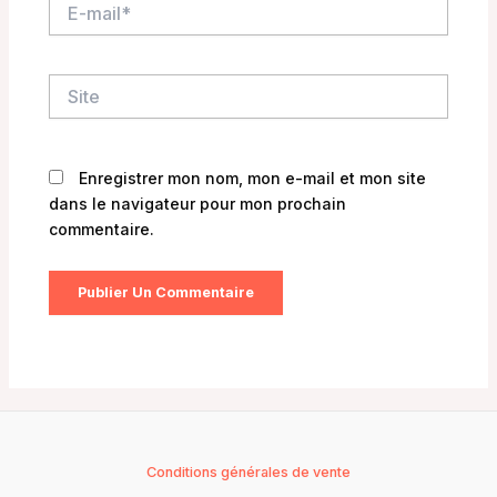
E-
mail*
Site
Enregistrer mon nom, mon e-mail et mon site
dans le navigateur pour mon prochain
commentaire.
Conditions générales de vente